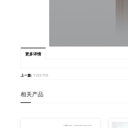
更多详情
上一篇:
YJ23-T05
相关产品