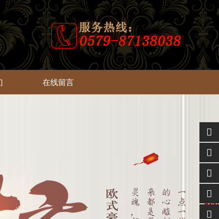
们
在线留言