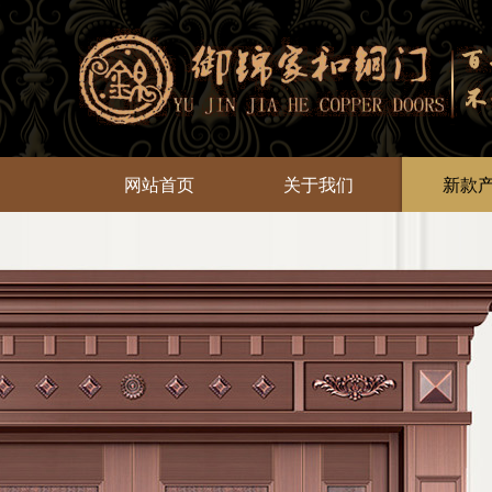
网站首页
关于我们
新款