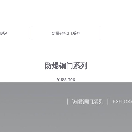
门系列
防爆铸铝门系列
防爆铜门系列
YJ23-T06