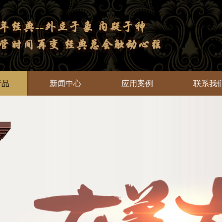
产品
新闻中心
应用案例
联系我