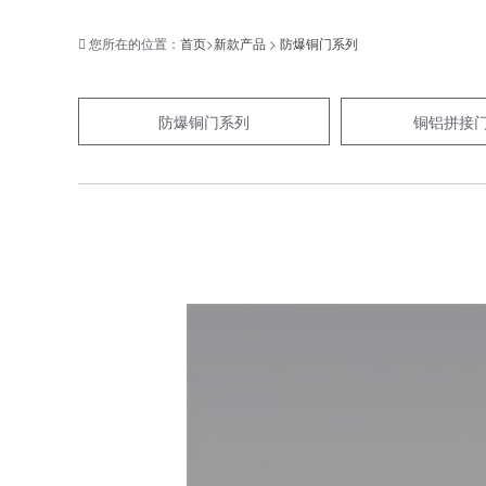
您所在的位置：
首页
>
新款产品
>
防爆铜门系列
防爆铜门系列
铜铝拼接