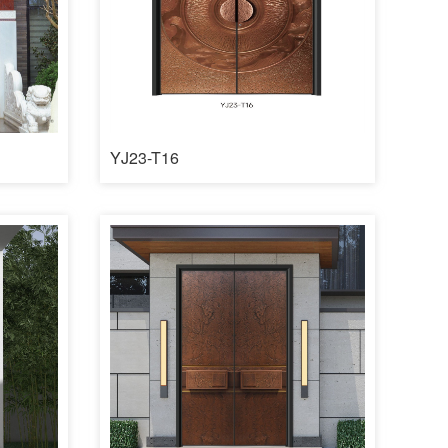
YJ23-T16