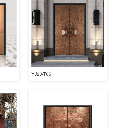
YJ23-T05