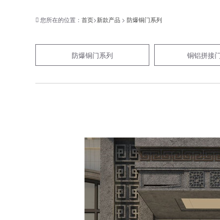
您所在的位置：
首页
>
新款产品
>
防爆铜门系列
防爆铜门系列
铜铝拼接