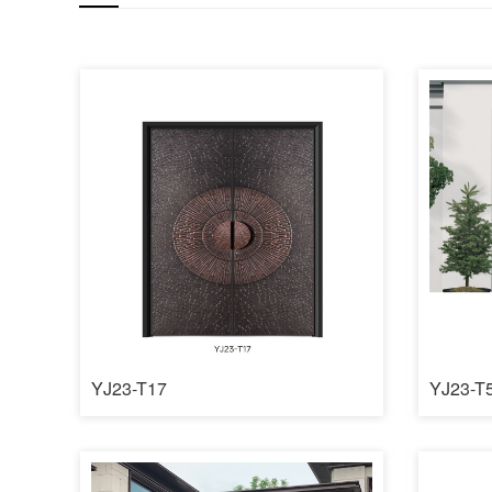
YJ23-T17
YJ23-T