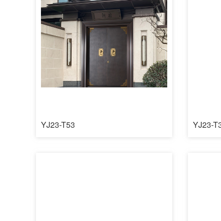
YJ23-T53
YJ23-T