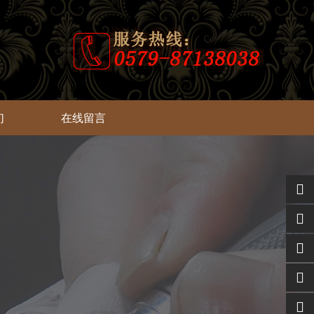
们
在线留言