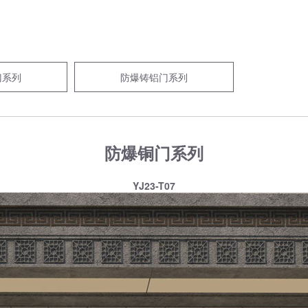
门系列
防爆铸铝门系列
防爆铜门系列
YJ23-T07