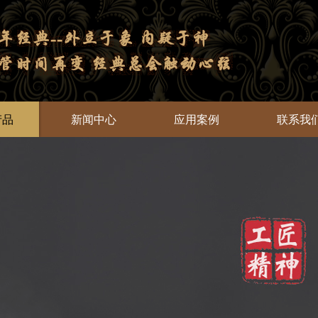
产品
新闻中心
应用案例
联系我