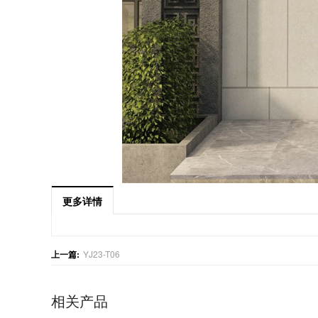
更多详情
上一篇:
YJ23-T06
相关产品