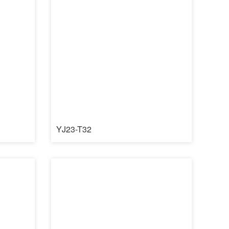
YJ23-T32