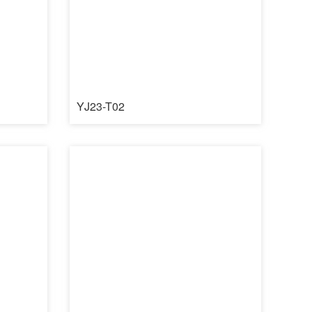
YJ23-T02