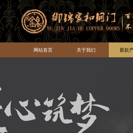
网站首页
关于我们
新款