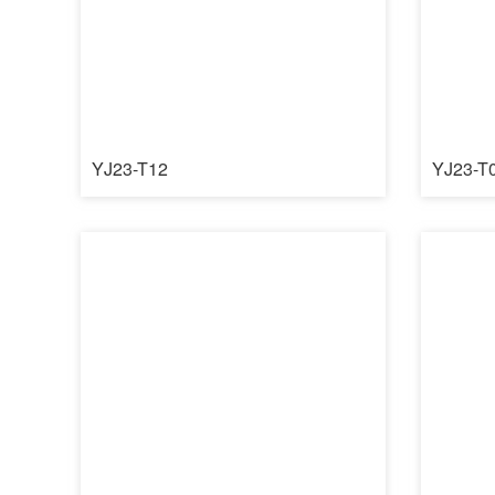
YJ23-T12
YJ23-T