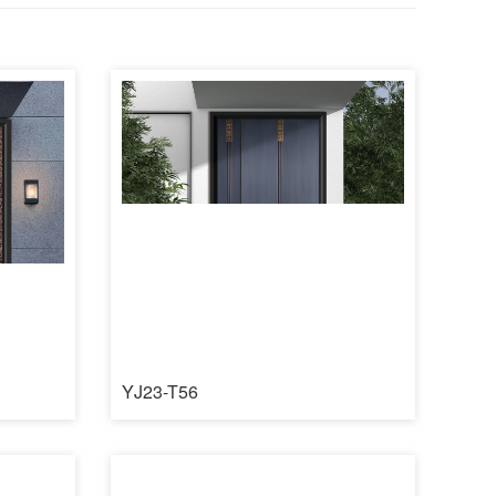
YJ23-T56